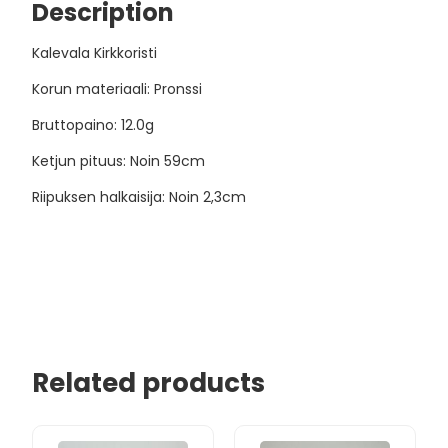
Description
Kalevala Kirkkoristi
Korun materiaali: Pronssi
Bruttopaino: 12.0g
Ketjun pituus: Noin 59cm
Riipuksen halkaisija: Noin 2,3cm
Related products