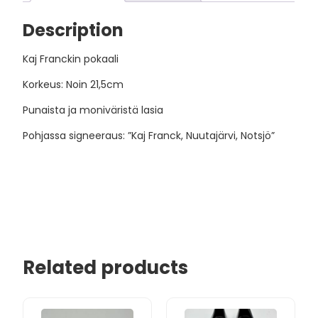
Description
Kaj Franckin pokaali
Korkeus: Noin 21,5cm
Punaista ja moniväristä lasia
Pohjassa signeeraus: ”Kaj Franck, Nuutajärvi, Notsjö”
Related products