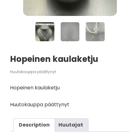
Hopeinen kaulaketju
Huutokauppa päättynyt
Hopeinen kaulaketju
Huutokauppa päättynyt
Description
Huutajat