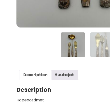
Description
Huutajat
Description
Hopeaottimet