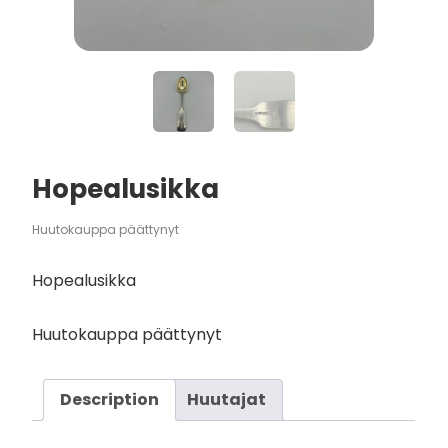
Hopealusikka
Huutokauppa päättynyt
Hopealusikka
Huutokauppa päättynyt
Description
Huutajat