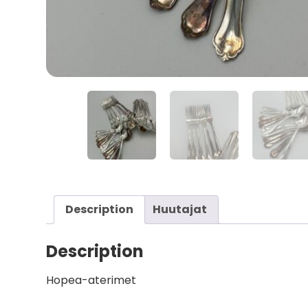
Description
Huutajat
Description
Hopea-aterimet