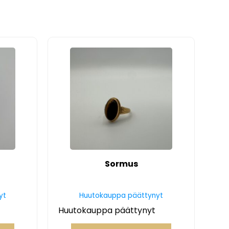
Sormus
yt
Huutokauppa päättynyt
Huutokauppa päättynyt