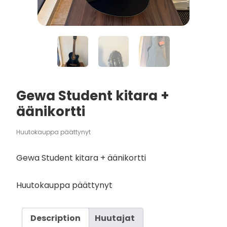
Gewa Student kitara +
äänikortti
Huutokauppa päättynyt
Gewa Student kitara + äänikortti
Huutokauppa päättynyt
Description
Huutajat