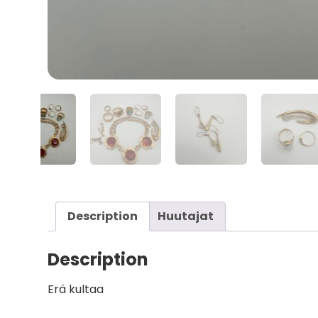
Description
Huutajat
Description
Erä kultaa