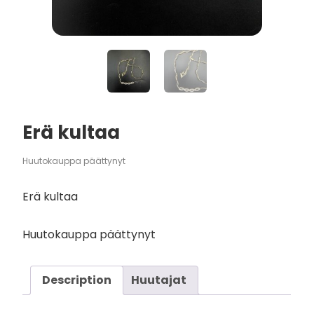
Erä kultaa
Huutokauppa päättynyt
Erä kultaa
Huutokauppa päättynyt
Description
Huutajat