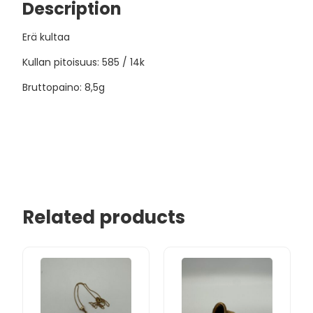
Description
Erä kultaa
Kullan pitoisuus: 585 / 14k
Bruttopaino: 8,5g
Related products