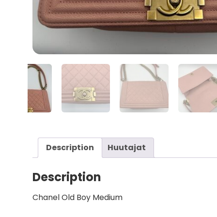
Description
Huutajat
Description
Chanel Old Boy Medium