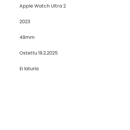
Apple Watch Ultra 2
2023
49mm
Ostettu 19.2.2025
Ei laturia