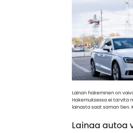
Lainan hakeminen on vaiva
Hakemuksessa ei tarvita mo
lainasta saat saman tien. 
Lainaa autoa 